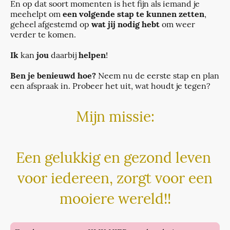
En op dat soort momenten is het fijn als iemand je
meehelpt om
een volgende stap te kunnen zetten
,
geheel afgestemd op
wat jij nodig hebt
om weer
verder te komen.
Ik
kan
jou
daarbij
helpen
!
Ben je benieuwd hoe?
Neem nu de eerste stap en plan
een afspraak in. Probeer het uit, wat houdt je tegen?
Mijn missie:
Een gelukkig en gezond leven
voor iedereen, zorgt voor een
mooiere wereld!!